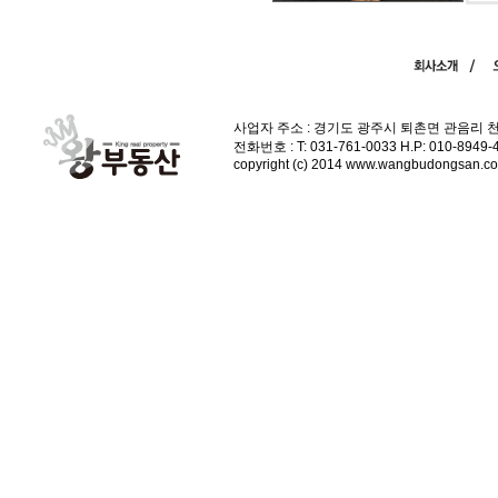
사업자 주소 : 경기도 광주시 퇴촌면 관음리 
전화번호 : T: 031-761-0033 H.P: 010-89
copyright (c) 2014 www.wangbudongsan.com 