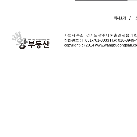
사업자 주소 : 경기도 광주시 퇴촌면 관음리 
전화번호 : T: 031-761-0033 H.P: 010-89
copyright (c) 2014 www.wangbudongsan.com 