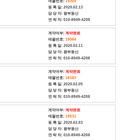
매물번호:
19304
등 록 일:
2020.02.13
담 당 자:
왕부동산
연 락 처:
010-8949-4208
계약여부:
계약완료
매물번호:
19064
등 록 일:
2020.02.11
담 당 자:
왕부동산
연 락 처:
010-8949-4208
계약여부:
계약완료
매물번호:
18183
등 록 일:
2020.02.05
담 당 자:
왕부동산
연 락 처:
010-8949-4208
계약여부:
계약완료
매물번호:
18531
등 록 일:
2020.02.03
담 당 자:
왕부동산
연 락 처:
010-8949-4208