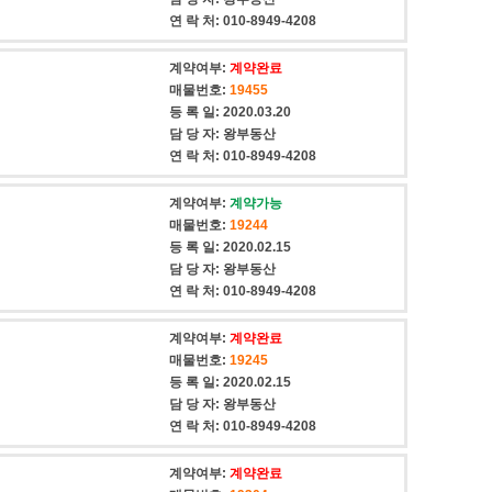
연 락 처:
010-8949-4208
계약여부:
계약완료
매물번호:
19455
등 록 일:
2020.03.20
담 당 자:
왕부동산
연 락 처:
010-8949-4208
계약여부:
계약가능
매물번호:
19244
등 록 일:
2020.02.15
담 당 자:
왕부동산
연 락 처:
010-8949-4208
계약여부:
계약완료
매물번호:
19245
등 록 일:
2020.02.15
담 당 자:
왕부동산
연 락 처:
010-8949-4208
계약여부:
계약완료