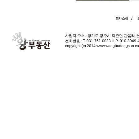
사업자 주소 : 경기도 광주시 퇴촌면 관음리 
전화번호 : T: 031-761-0033 H.P: 010-89
copyright (c) 2014 www.wangbudongsan.com 