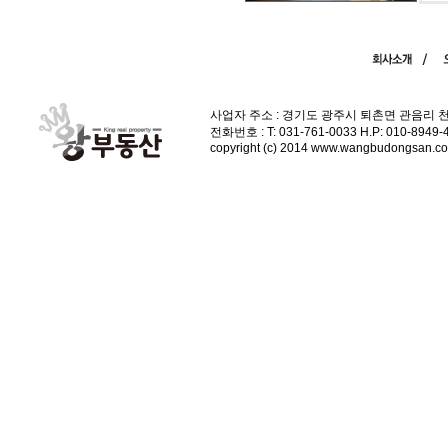
사업자 주소 : 경기도 광주시 퇴촌면 관음리 
전화번호 : T: 031-761-0033 H.P: 010-89
copyright (c) 2014 www.wangbudongsan.com 